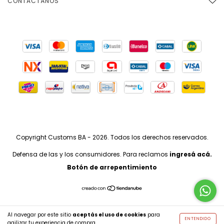
CONTACTÁNOS
Copyright Customs BA - 2026. Todos los derechos reservados.
Defensa de las y los consumidores. Para reclamos
ingresá acá.
Botón de arrepentimiento
Al navegar por este sitio
aceptás el uso de cookies
para
ENTENDIDO
agilizar tu experiencia de compra.