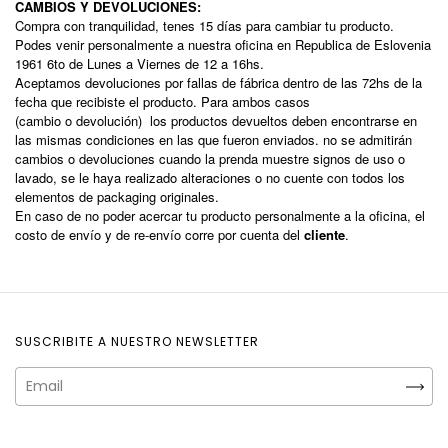
CAMBIOS Y DEVOLUCIONES:
Compra con tranquilidad, tenes 15 días para cambiar tu producto.
Podes venir personalmente a nuestra oficina en Republica de Eslovenia
1961 6to de Lunes a Viernes de 12 a 16hs.
Aceptamos devoluciones por fallas de fábrica dentro de las 72hs de la
fecha que recibiste el producto. Para ambos casos
(cambio o devolución)
los productos devueltos deben encontrarse en
las mismas condiciones en las que fueron enviados. no se admitirán
cambios o devoluciones cuando la prenda muestre signos de uso o
lavado, se le haya realizado alteraciones o no cuente con todos los
elementos de packaging originales.
En caso de no poder acercar tu producto personalmente a la oficina, el
costo de envío y de re-envío corre por cuenta del
cliente
.
SUSCRIBITE A NUESTRO NEWSLETTER