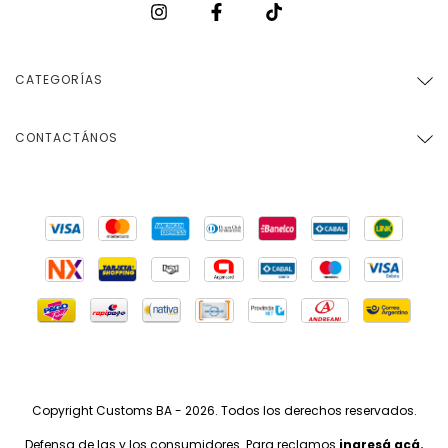
CATEGORÍAS
CONTACTÁNOS
Copyright Customs BA - 2026. Todos los derechos reservados.
Defensa de las y los consumidores. Para reclamos
ingresá acá.