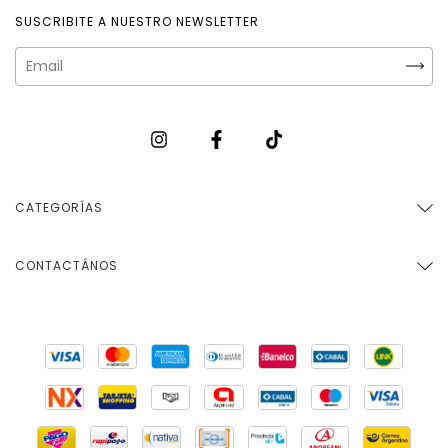
SUSCRIBITE A NUESTRO NEWSLETTER
CATEGORÍAS
CONTACTÁNOS