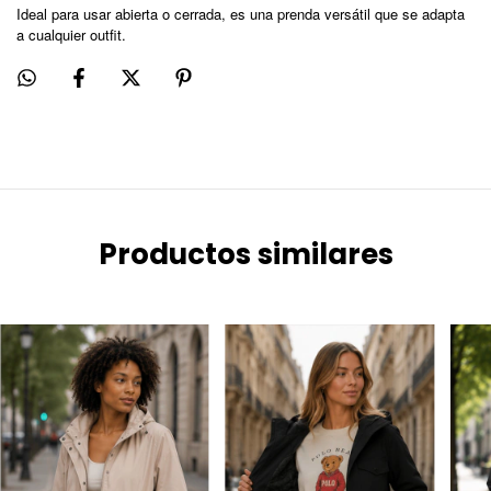
Ideal para usar abierta o cerrada, es una prenda versátil que se adapta
a cualquier outfit.
Productos similares