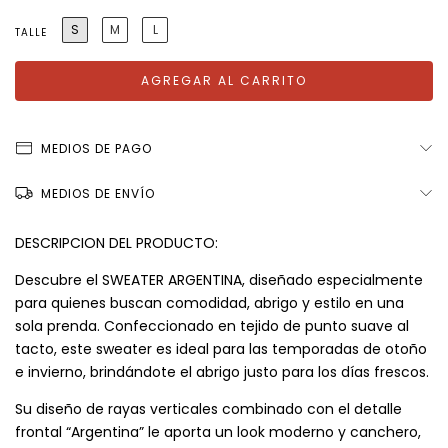
S
M
L
TALLE
MEDIOS DE PAGO
MEDIOS DE ENVÍO
DESCRIPCION DEL PRODUCTO:
Descubre el SWEATER ARGENTINA, diseñado especialmente
para quienes buscan comodidad, abrigo y estilo en una
sola prenda. Confeccionado en tejido de punto suave al
tacto, este sweater es ideal para las temporadas de otoño
e invierno, brindándote el abrigo justo para los días frescos.
Su diseño de rayas verticales combinado con el detalle
frontal “Argentina” le aporta un look moderno y canchero,