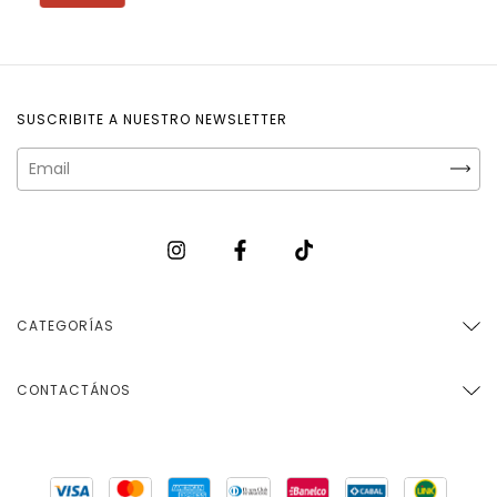
SUSCRIBITE A NUESTRO NEWSLETTER
CATEGORÍAS
CONTACTÁNOS