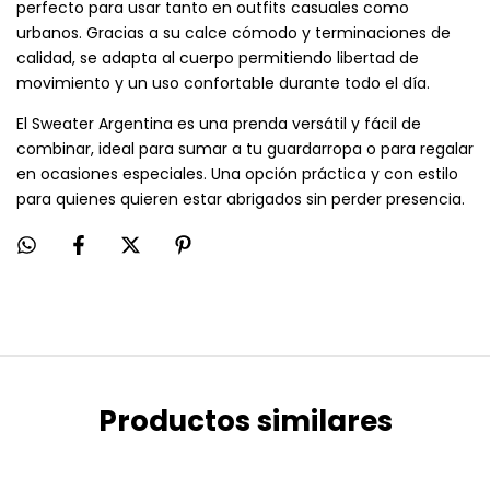
perfecto para usar tanto en outfits casuales como
urbanos. Gracias a su calce cómodo y terminaciones de
calidad, se adapta al cuerpo permitiendo libertad de
movimiento y un uso confortable durante todo el día.
El Sweater Argentina es una prenda versátil y fácil de
combinar, ideal para sumar a tu guardarropa o para regalar
en ocasiones especiales. Una opción práctica y con estilo
para quienes quieren estar abrigados sin perder presencia.
Productos similares