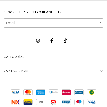
SUSCRIBITE A NUESTRO NEWSLETTER
CATEGORÍAS
CONTACTÁNOS