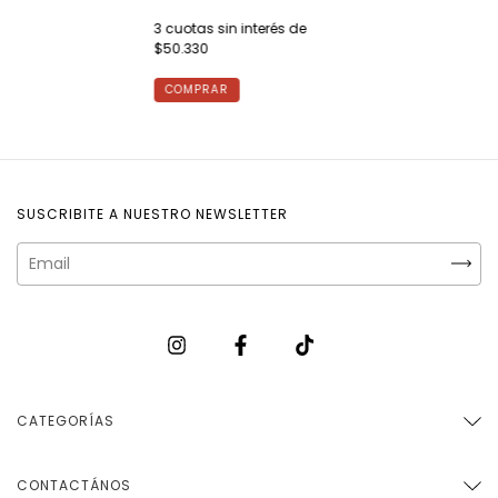
3
cuotas sin interés de
$50.330
COMPRAR
SUSCRIBITE A NUESTRO NEWSLETTER
CATEGORÍAS
CONTACTÁNOS