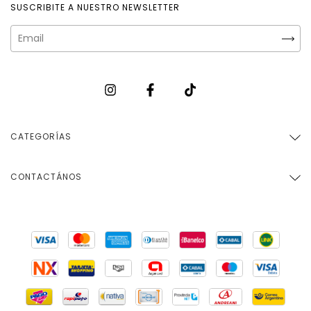
SUSCRIBITE A NUESTRO NEWSLETTER
CATEGORÍAS
CONTACTÁNOS