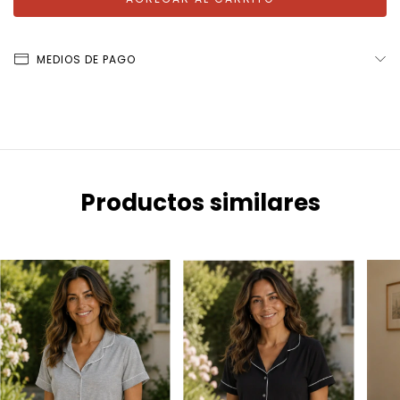
MEDIOS DE PAGO
Productos similares