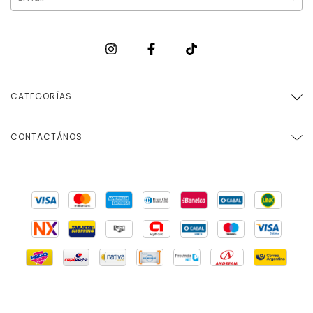
CATEGORÍAS
CONTACTÁNOS