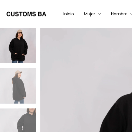
Inicio
Mujer
Hombre