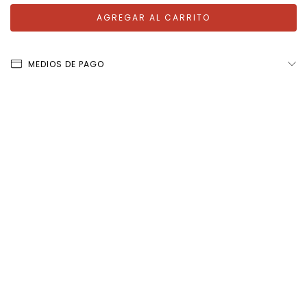
MEDIOS DE PAGO