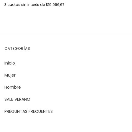
3
cuotas sin interés de
$19.996,67
CATEGORÍAS
Inicio
Mujer
Hombre
SALE VERANO
PREGUNTAS FRECUENTES