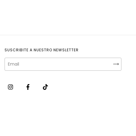
SUSCRIBITE A NUESTRO NEWSLETTER