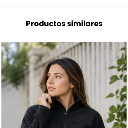
Productos similares