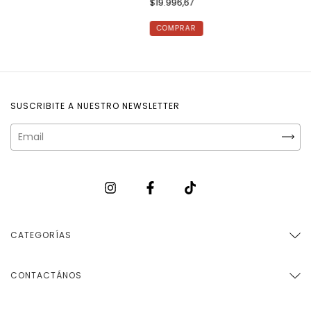
$19.996,67
COMPRAR
SUSCRIBITE A NUESTRO NEWSLETTER
CATEGORÍAS
CONTACTÁNOS