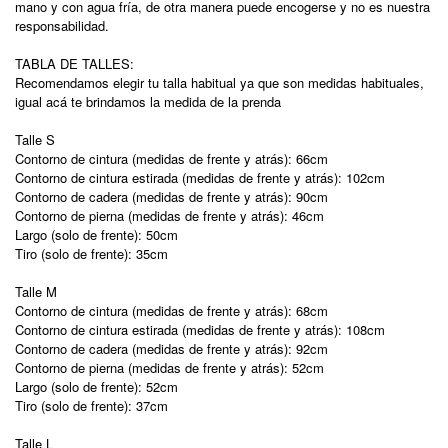
mano y con agua fría, de otra manera puede encogerse y no es nuestra
responsabilidad.
TABLA DE TALLES:
Recomendamos elegir tu talla habitual ya que son medidas habituales,
igual acá te brindamos la medida de la prenda
Talle S
Contorno de cintura (medidas de frente y atrás): 66cm
Contorno de cintura estirada (medidas de frente y atrás): 102cm
Contorno de cadera (medidas de frente y atrás): 90cm
Contorno de pierna (medidas de frente y atrás): 46cm
Largo (solo de frente): 50cm
Tiro (solo de frente): 35cm
Talle M
Contorno de cintura (medidas de frente y atrás): 68cm
Contorno de cintura estirada (medidas de frente y atrás): 108cm
Contorno de cadera (medidas de frente y atrás): 92cm
Contorno de pierna (medidas de frente y atrás): 52cm
Largo (solo de frente): 52cm
Tiro (solo de frente): 37cm
Talle L