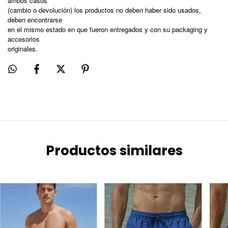
ambos casos
(cambio o devolución) los productos no deben haber sido usados,
deben encontrarse
en el mismo estado en que fueron entregados y con su packaging y
accesorios
originales.
Productos similares