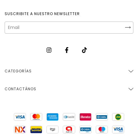
SUSCRIBITE A NUESTRO NEWSLETTER
CATEGORÍAS
CONTACTÁNOS