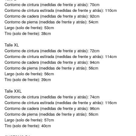
Contorno de cintura (medidas de frente y atrás): 70cm
Contorno de cintura estirada (medidas de frente y atrás): 110cm
Contorno de cadera (medidas de frente y atrás): 92cm
Contorno de pierna (medidas de frente y atrás): 54cm
Largo (solo de frente): 53cm
Tiro (solo de frente): 38cm
Talle XL
Contorno de cintura (medidas de frente y atrás): 72cm
Contorno de cintura estirada (medidas de frente y atrás): 114cm
Contorno de cadera (medidas de frente y atrás): 94cm
Contorno de pierna (medidas de frente y atrás): 56cm
Largo (solo de frente): 56cm
Tiro (solo de frente): 39cm
Talle XXL
Contorno de cintura (medidas de frente y atrás): 74cm
Contorno de cintura estirada (medidas de frente y atrás): 116cm
Contorno de cadera (medidas de frente y atrás): 96cm
Contorno de pierna (medidas de frente y atrás): 56cm
Largo (solo de frente): 57cm
Tiro (solo de frente): 40cm