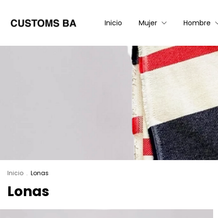
Inicio
Mujer
Hombre
Inicio
.
Lonas
Lonas