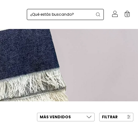
0
FILTRAR