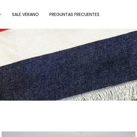
SALE VERANO
PREGUNTAS FRECUENTES